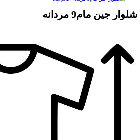
شلوار جین مام9 مردانه